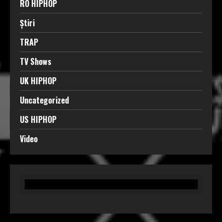
RO HIPHOP
Știri
TRAP
TV Shows
UK HIPHOP
Uncategorized
US HIPHOP
Video