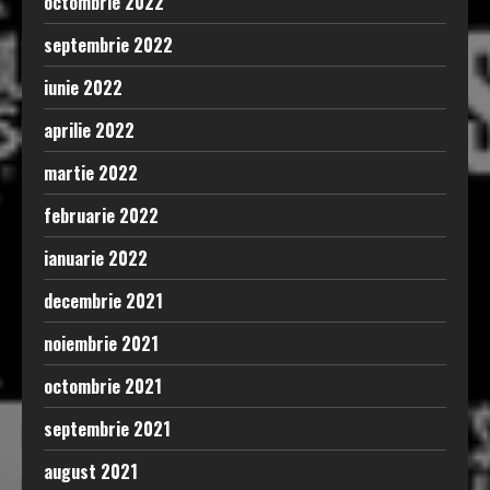
octombrie 2022
septembrie 2022
iunie 2022
aprilie 2022
martie 2022
februarie 2022
ianuarie 2022
decembrie 2021
noiembrie 2021
octombrie 2021
septembrie 2021
august 2021