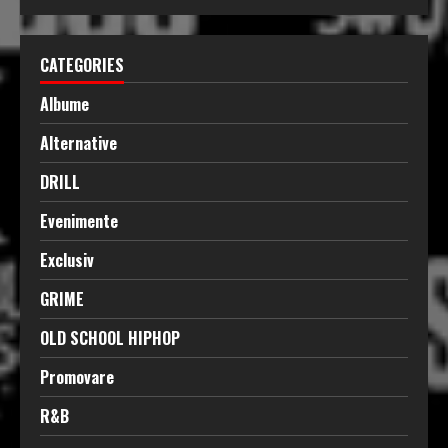
CATEGORIES
Albume
Alternative
DRILL
Evenimente
Exclusiv
GRIME
OLD SCHOOL HIPHOP
Promovare
R&B