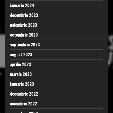
ianuarie 2024
decembrie 2023
noiembrie 2023
octombrie 2023
septembrie 2023
august 2023
aprilie 2023
martie 2023
ianuarie 2023
decembrie 2022
noiembrie 2022