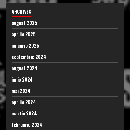
ARCHIVES
august 2025
aprilie 2025
ianuarie 2025
septembrie 2024
august 2024
iunie 2024
mai 2024
aprilie 2024
martie 2024
februarie 2024