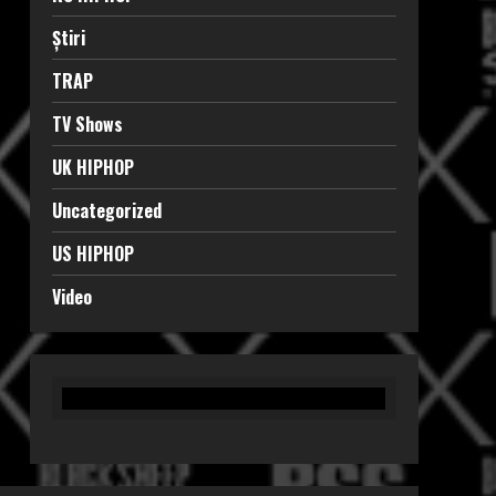
Știri
TRAP
TV Shows
UK HIPHOP
Uncategorized
US HIPHOP
Video