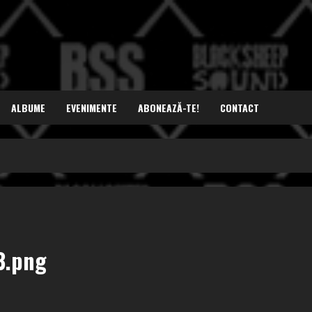
ALBUME
EVENIMENTE
ABONEAZĂ-TE!
CONTACT
3.png