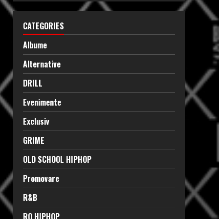
CATEGORIES
Albume
Alternative
DRILL
Evenimente
Exclusiv
GRIME
OLD SCHOOL HIPHOP
Promovare
R&B
RO HIPHOP