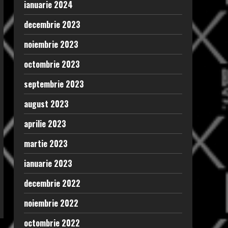
ianuarie 2024
decembrie 2023
noiembrie 2023
octombrie 2023
septembrie 2023
august 2023
aprilie 2023
martie 2023
ianuarie 2023
decembrie 2022
noiembrie 2022
octombrie 2022