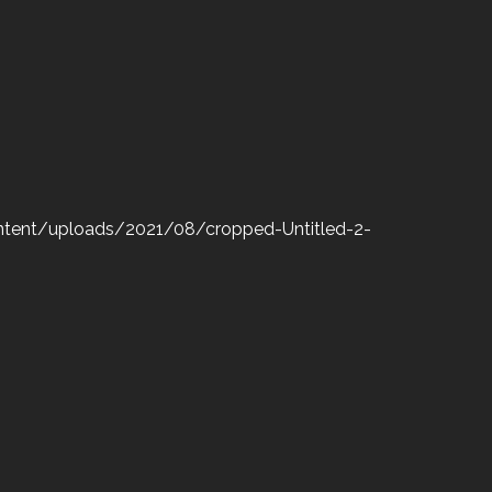
ntent/uploads/2021/08/cropped-Untitled-2-