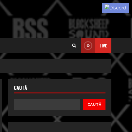
LIVE
CAUTĂ
CAUTĂ