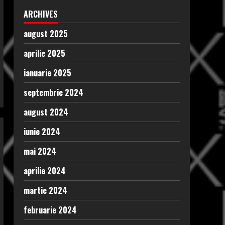
ARCHIVES
august 2025
aprilie 2025
ianuarie 2025
septembrie 2024
august 2024
iunie 2024
mai 2024
aprilie 2024
martie 2024
februarie 2024