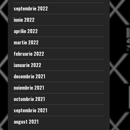
septembrie 2022
iunie 2022
aprilie 2022
martie 2022
februarie 2022
ianuarie 2022
decembrie 2021
noiembrie 2021
octombrie 2021
septembrie 2021
august 2021