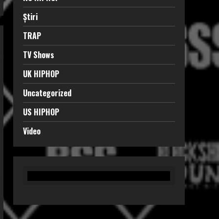
Știri
TRAP
TV Shows
UK HIPHOP
Uncategorized
US HIPHOP
Video