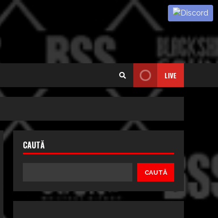
LIVE
CAUTĂ
CAUTĂ