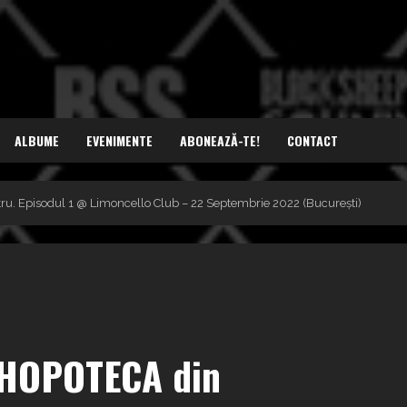
ALBUME
EVENIMENTE
ABONEAZĂ-TE!
CONTACT
. Episodul 1 @ Limoncello Club – 22 Septembrie 2022 (București)
PHOPOTECA din