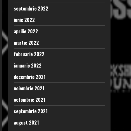
septembrie 2022
iunie 2022
aprilie 2022
martie 2022
februarie 2022
ianuarie 2022
decembrie 2021
noiembrie 2021
octombrie 2021
septembrie 2021
august 2021