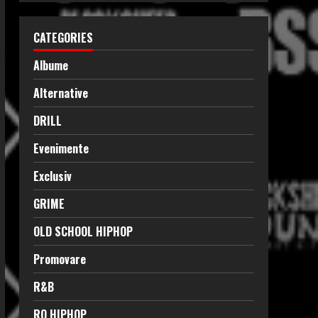
CATEGORIES
Albume
Alternative
DRILL
Evenimente
Exclusiv
GRIME
OLD SCHOOL HIPHOP
Promovare
R&B
RO HIPHOP