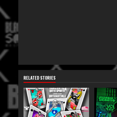
RELATED STORIES