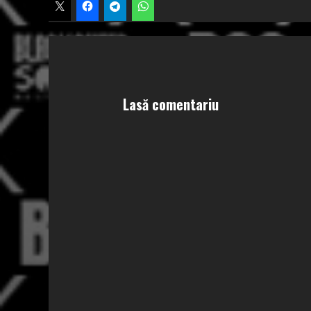
Lasă comentariu