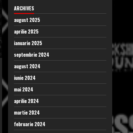
ARCHIVES
august 2025
aprilie 2025
ianuarie 2025
septembrie 2024
august 2024
iunie 2024
mai 2024
aprilie 2024
martie 2024
februarie 2024