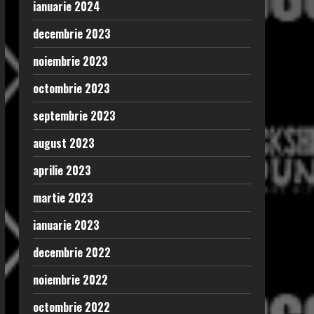
ianuarie 2024
decembrie 2023
noiembrie 2023
octombrie 2023
septembrie 2023
august 2023
aprilie 2023
martie 2023
ianuarie 2023
decembrie 2022
noiembrie 2022
octombrie 2022