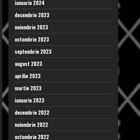
ianuarie 2024
decembrie 2023
noiembrie 2023
octombrie 2023
septembrie 2023
august 2023
aprilie 2023
martie 2023
ianuarie 2023
decembrie 2022
noiembrie 2022
octombrie 2022