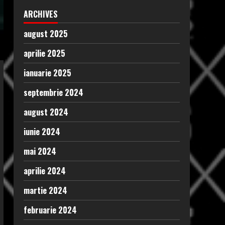
ARCHIVES
august 2025
aprilie 2025
ianuarie 2025
septembrie 2024
august 2024
iunie 2024
mai 2024
aprilie 2024
martie 2024
februarie 2024