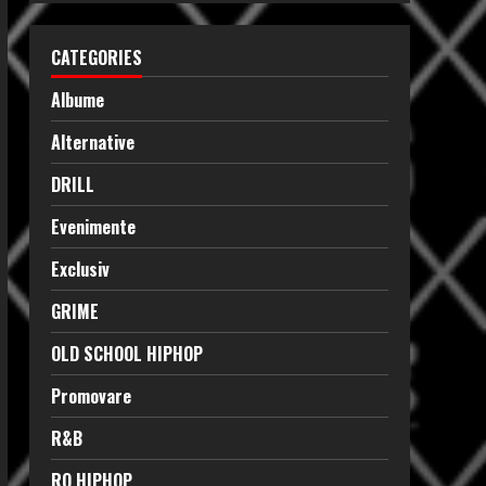
CATEGORIES
Albume
Alternative
DRILL
Evenimente
Exclusiv
GRIME
OLD SCHOOL HIPHOP
Promovare
R&B
RO HIPHOP