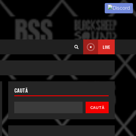
LIVE
CAUTĂ
CAUTĂ