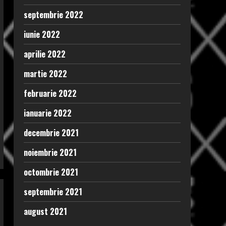
septembrie 2022
iunie 2022
aprilie 2022
martie 2022
februarie 2022
ianuarie 2022
decembrie 2021
noiembrie 2021
octombrie 2021
septembrie 2021
august 2021