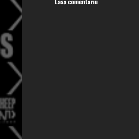
Lasă comentariu