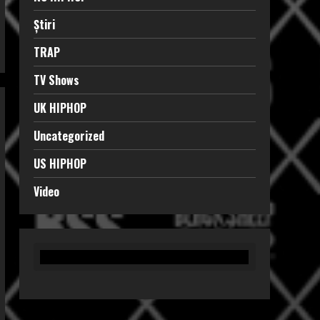
Știri
TRAP
TV Shows
UK HIPHOP
Uncategorized
US HIPHOP
Video